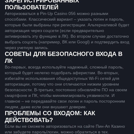
ЗАРЕГИСТРИРОВАННЫХ
ПОЛЬЗОВАТЕЛЕЙ
Авторизоваться в Pin-Up Casino 056 можно разными
способами. Классический вариант – указать логин и пароль,
которые были выбраны при регистрации. Альтернативой будет
авторизация через соцсети (если предварительно
активировать эту функцию в ЛК). Во втором случае достаточно
выбрать соцсеть (например, ВК или Googl) и подтвердить вход
через учетную запись.
СОВЕТЫ ДЛЯ БЕЗОПАСНОГО ВХОДА В
ЛК
Во-первых, всегда используйте надежный, сложный пароль,
который будет нелегко подобрать аферистам. Во-вторых,
избегайте использования общедоступных Wi-Fi сетей для
авторизации, потому что они отличаются низким уровнем
безопасности. В-третьих, постоянно обновляйте ПО на своем
смартфоне и ПК, чтобы минимизировать уязвимости. И
главное – не передавайте свои логин и пароль посторонним
людям, даже если они внушают доверие.
ПРОБЛЕМЫ СО ВХОДОМ: КАК
ДЕЙСТВОВАТЬ?
Если вы не сможете авторизоваться на сайте Пин-Ап Казино
или забудете пароль/логин, можно обратиться в тех.