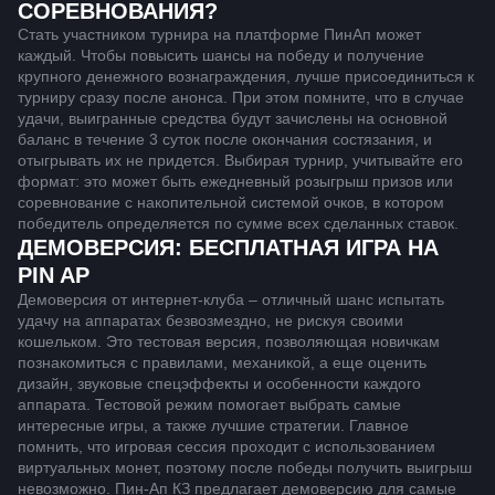
СОРЕВНОВАНИЯ?
Стать участником турнира на платформе ПинАп может
каждый. Чтобы повысить шансы на победу и получение
крупного денежного вознаграждения, лучше присоединиться к
турниру сразу после анонса. При этом помните, что в случае
удачи, выигранные средства будут зачислены на основной
баланс в течение 3 суток после окончания состязания, и
отыгрывать их не придется. Выбирая турнир, учитывайте его
формат: это может быть ежедневный розыгрыш призов или
соревнование с накопительной системой очков, в котором
победитель определяется по сумме всех сделанных ставок.
ДЕМОВЕРСИЯ: БЕСПЛАТНАЯ ИГРА НА
PIN AP
Демоверсия от интернет-клуба – отличный шанс испытать
удачу на аппаратах безвозмездно, не рискуя своими
кошельком. Это тестовая версия, позволяющая новичкам
познакомиться с правилами, механикой, а еще оценить
дизайн, звуковые спецэффекты и особенности каждого
аппарата. Тестовой режим помогает выбрать самые
интересные игры, а также лучшие стратегии. Главное
помнить, что игровая сессия проходит с использованием
виртуальных монет, поэтому после победы получить выигрыш
невозможно. Пин-Ап КЗ предлагает демоверсию для самые