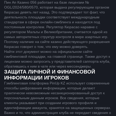
Пин Ап Казино 056 работает на базе лицензии №
OGL/2024/580/0570, которая выдана регулирующим органом
Кюрасао девять лет назад. Это подтверждает тот факт, что
деятельность площадки соответствует международным
стандартам в сфере онлайн-гэмблинга и находится под
постоянным контролем. Регулятор Кюрасао наравне с
регулятором Мальты и Великобритании, считается одной из
самых авторитетных структур контроля в мире азартных игр.
Поэтому наличие на сайте казино действующего разрешения
Кюрасао говорит о том, что ему можно доверять.
Найти этот документ можно на официальном сайте
гэмблинговой площадки, на главной странице. Также доступ к
лицензии можно запросить у представителей саппорта клуба,
обратившись к ним в чате или через мессенджеры.
ЗАЩИТА ЛИЧНОЙ И ФИНАНСОВОЙ
ИНФОРМАЦИИ ИГРОКОВ
Гэмблинговая платформа PinUp KZ использует современные
способы шифрования информации, которые делают
практически невозможным несанкционированный доступ к
персональным данным игроков. Все сведения, которые
клиенты указывают при создании игрового профиля и
идентификации аккаунта, хранятся на защищенных серверах.
Важно и то, что администрация клуба не передает сведения о