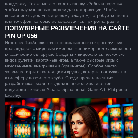
поддержку. Также можно нажать кнопку «Забыли пароль»,
чтобы получить новые пароли для авторизации. Чтобы
восстановить доступ к игровому аккаунту, потребуется почта
или телефон, которые использовались при регистрации.
ПОПУЛЯРНЫЕ РАЗВЛЕЧЕНИЯ НА САЙТЕ
PIN UP 056
Игротека ПинАп включают несколько тысяч игр от лучших
провайдеров с мировым именем. Например, в коллекции есть
классические однорукие бандиты и видеослоты, несколько
видов рулетки, карточные игры, а также быстрые игры с
мгновенными выигрышами (краш-игры). Особое место
занимают игры с настоящими крупье, которые погружают в
атмосферу наземного клуба. Среди представленных
разработчиков можно выделить нескольких гигантов
индустрии, включая Amatic, Spinomenal, GameArt, Platipus и
Evoplay.