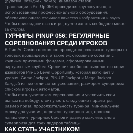
(рулетка, блэкджек, покер), диапазон ставок.
Трансляции в Pin-Up 056 проводится круглосуточно, с
использованием профессионального оборудования,
обеспечивающего отличное качество изображения и звука.
Чтобы присоединиться к игре, нужно занять свободное место
за столом.
ТУРНИРЫ PINUP 056: РЕГУЛЯРНЫЕ
СОРЕВНОВАНИЯ СРЕДИ ИГРОКОВ
В Пин Ап Casino постоянно проводятся различные турниры от
топовых провайдеров, а также эксклюзивные события с
крупным призовыми фондами, сформированными
виртуальным клубом. Среди них особенно выделяется серия
джекпотов Pin-Up Level Opportunity, которая включает 3
уровня: Game Jackpot, PIN-UP Jackpot и Mega Jackpot.
Каждый из них отличается условиями, размером суперприза,
списком игровых автоматов.
Чтобы стать участником соревнования и увеличить свои
шансы на победу, стоит учесть следующие параметры:
размер приза, продолжительность турнира, минимальную
ставку для участия, перечень турнирных игр, правила
начисления турнирных баллов и размер максимального
суперприза для трех лидеров таблицы.
КАК СТАТЬ УЧАСТНИКОМ