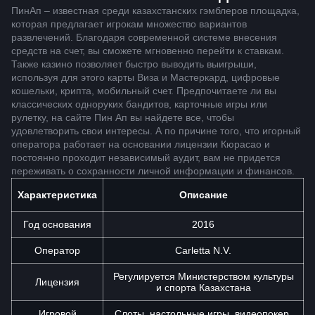
ПинАп – известная среди казахстанских гэмблеров площадка,
которая предлагает игрокам множество вариантов
развлечений. Благодаря современной системе внесения
средств на счет, вы сможете мгновенно перейти к ставкам.
Также казино позволяет быстро выводить выигрыши,
используя для этого карты Виза и Мастеркард, цифровые
кошельки, крипта, мобильный счет. Предпочитаете ли вы
классических одноруких бандитов, карточные игры или
рулетку, на сайте Пин Ап вы найдете все, чтобы
удовлетворить свои интересы. А по причине того, что игорный
оператора работает на основании лицензии Кюрасао и
постоянно проходит независимый аудит, вам не придется
переживать о сохранности личной информации и финансов.
Характеристика
Описание
Год основания
2016
Оператор
Carletta N.V.
Регулируется Министерством культуры
Лицензия
и спорта Казахстана
Игровой
Слоты, настольные игры, видеопокер,