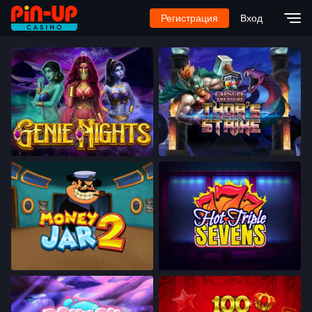
Регистрация
Вход