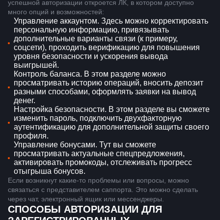
успешной авторизации откроется ЛК, в котором доступно
много опций и возможностей:
Управление аккаунтом. Здесь можно корректировать
персональную информацию, привязывать
дополнительные варианты связи (к примеру,
соцсети), проходить верификацию для повышения
уровня безопасности и ускорения вывода
выигрышей.
Контроль баланса. В этом разделе можно
просматривать историю операций, вносить депозит
разными способами, оформлять заявки на вывод
денег.
Настройка безопасности. В этом разделе вы сможете
изменить пароль, подключить двухфакторную
аутентификацию для дополнительной защиты своего
профиля.
Управление бонусами. Тут вы сможете
просматривать актуальные спецпредложения,
активировать промокоды, отслеживать прогресс
отыгрыша бонусов.
Если возникнут какие-то проблемы или вопросы, можно
связаться с представителем саппорта. Это можно сделать
через чат, электронный ящик или мессенджеры.
СПОСОБЫ АВТОРИЗАЦИИ ДЛЯ