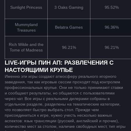
Sunlight Princess
3 Oaks Gaming
95.52%
Mummyland
Belatra Games
96.36%
Treasures
Rich Wilde and the
96.21%
96.21%
Tome of Madness
LIVE-ИГРЫ ПИН АП: РАЗВЛЕЧЕНИЯ С
НАСТОЯЩИМИ КРУПЬЕ
Именно эти игры создают атмосферу реального игорного
заведения, так как игровые сессии проходят под контролем
профессиональных крупье. Они не только принимают ставки
и сообщают результаты, но общаются с пользователями
через чат. Все игры с реальными дилерами собраны в
отдельном разделе, разделены на тематические категории,
что позволяет быстро выбрать стол. Прежде чем
присоединиться к игре, нужно учесть несколько важных
аспектов: язык трансляции (русский, английский и прочие),
количество мест за столом, наличие свободных мест, тип игры