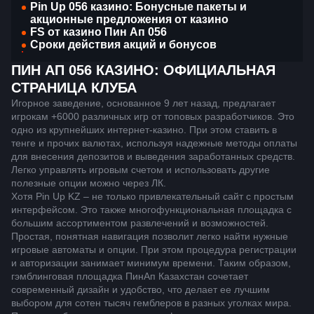
Pin Up 056 казино: Бонусные пакеты и
акционные предложения от казино
FS от казино Пин Ап 056
Сроки действия акций и бонусов
ПИН АП 056 КАЗИНО: ОФИЦИАЛЬНАЯ
СТРАНИЦА КЛУБА
Игорное заведение, основанное 9 лет назад, предлагает
игрокам +6000 различных игр от топовых разработчиков. Это
одно из крупнейших интернет-казино. При этом ставить в
тенге и прочих валютах, используя надежные методы оплаты
для внесения депозитов и выведения заработанных средств.
Легко управлять игровым счетом и использовать другие
полезные опции можно через ЛК.
Хотя Pin Up KZ – не только привлекательный сайт с простым
интерфейсом. Это также многофункциональная площадка с
большим ассортиментом развлечений и возможностей.
Простая, понятная навигация позволит легко найти нужные
игровые автоматы и опции. При этом процедура регистрации
и авторизации занимает минимум времени. Таким образом,
гэмблинговая площадка ПинАп Казахстан сочетает
современный дизайн и удобство, что делает ее лучшим
выбором для сотен тысяч гемблеров в разных уголках мира.