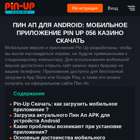
Регистрация
Вход
ПИН АП ДЛЯ ANDROID: МОБИЛЬНОЕ
ПРИЛОЖЕНИЕ PIN UP 056 КАЗИНО
CКАЧАТЬ
Мобильная версия и приложение Pin Up разработаны, чтобы
вы могли наслаждаться играми, не будучи привязанными к
стационарному компьютеру. Для использования мобильной
версии достаточно открыть сайт казино через браузер на
вашем телефоне. Приложение доступно для бесплатной
загрузки в App Store или Google Play, а также его можно
получить на официальном сайте Пин Ап.
Pin-Up Скачать: как загрузить мобильное
приложение ?
Загрузка актуального Пин Ап APK для
устройств Android
Какие проблемы возникают при установке
приложения?
Основные достоинства мобильного