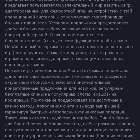
предлагает пользователям увлекательный мир азартных игр,
адаптированный для комфортной игры на устройствах с этой
операционной системой – от компактных смартфонов до
больших планшетов. Установка приложения предоставляет
доступ к большому выбору развлечений по сравнению с
браузерной версией. Главное достоинство – это
беспрепятственный вход ко всем функциям онлайн-казино
ПинАп: полный ассортимент игровых автоматов и настольных
игр (покер, рулетка, блэкджек и другие), а также раздел с
играми с реальными дилерами, создающими атмосферу
настоящего казино.
Помимо игр, приложение для Android открывает множество
дополнительных возможностей. Пользователи пользуются
актуальными бонусами, включая привлекательные
приветственные предложения для новичков, регулярные
бесплатные спины на популярных слотах и кэшбэк на
проигрыши. Приложение поддерживает все доступные в
казино методы пополнения счета и вывода выигрышей,
гарантируя быстрые и безопасные финансовые операции.
Также нужно отметить удобство интерфейса. Пин Ап Казино
для Android легко настраивается под любые размеры экранов,
а интуитивно понятное меню и гладкая навигация упрощают
поиск игр и управление личным кабинетом. Для начинающих